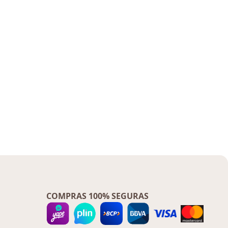
Corporal
COMPRAS 100% SEGURAS