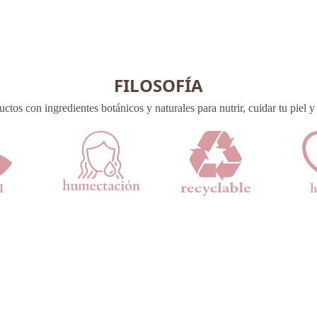
FILOSOFÍA
tos con ingredientes botánicos y naturales para nutrir, cuidar tu piel y r