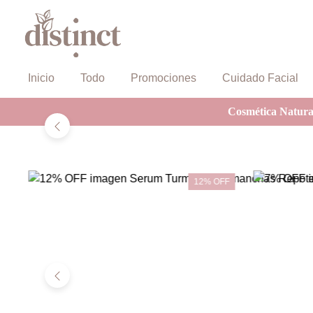
Inicio
Todo
Promociones
Cuidado Facial
Cosmética Natural
12% OFF