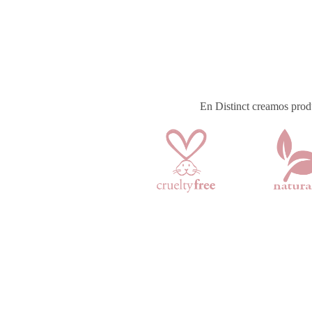
En Distinct creamos produc